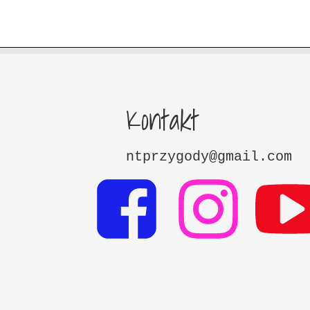
Kontakt
ntprzygody@gmail.com